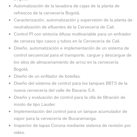
Automatización de la lavadora de cajas de la planta de
refrescos de la cervecería Bogotá.
Caracterización, automatización y supervisión de la planta de
neutralización de efluentes de la Cervecería de Cali.
Control PI con sintonía difusa multivariable para un enfriador
de cerveza tipo casco y tubos en la Cervecería de Cali.
Diseño, automatización e implementación de un sistema de
control secuencial para el transporte, cargue y descargue de
los silos de almacenamiento de arroz en la cervecería
Bogotá.
Diseño de un enfilador de botellas.
Diseño del sistema de control para los tanques BBTS de la
nueva cervecería del valle de Bavaria S.A.
Diseño y evaluación de control para la olla de filtración de
mosto de tipo Lauder.
Implementación del control para un tanque acumulador de
vapor para la cervecería de Bucaramanga.
Inspector de tapas Corona mediante sistema de revisión por
video.