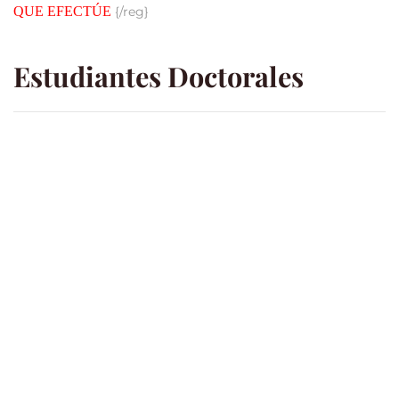
QUE EFECTÚE
{/reg}
Estudiantes Doctorales