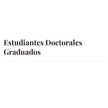
Estudiantes Doctorales
Graduados