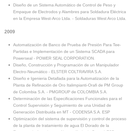
Diseño de un Sistema Automático de Control de Peso y
Empaque de Electrodos y Alambres para Soldadura Eléctrica
en la Empresa West-Arco Ltda. - Soldaduras West Arco Ltda.
2009
Automatización de Banco de Prueba de Presión Para Tee-
Partidas e Implementación de un Sistema SCADA para
Powerseal - POWER SEAL CORPORATION.
Diseño, Construcción y Programación de un Manipulador
Electro-Neumático - ELSTER COLTRAVIRA S.A.
Diseño e Igenieria Detallada para la Automatización de la
Planta de Refinación de Oro Italimpianti-Orafi de PM Group
de Colombia S.A. - PMGROUP de COLOMBIA S.A.
Determinación de las Especificaciones Funcionales para el
Control Supervisión y Seguimiento de una Unidad de
Generación Distribuida en MT - CODENSA S.A. ESP
Optimización del sistema de supervisión y control de proceso
de la planta de tratamiento de agua El Dorado de la