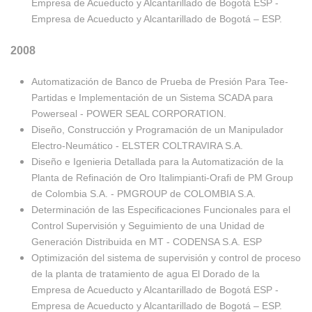
Empresa de Acueducto y Alcantarillado de Bogotá ESP -
Empresa de Acueducto y Alcantarillado de Bogotá – ESP.
2008
Automatización de Banco de Prueba de Presión Para Tee-
Partidas e Implementación de un Sistema SCADA para
Powerseal - POWER SEAL CORPORATION.
Diseño, Construcción y Programación de un Manipulador
Electro-Neumático - ELSTER COLTRAVIRA S.A.
Diseño e Igenieria Detallada para la Automatización de la
Planta de Refinación de Oro Italimpianti-Orafi de PM Group
de Colombia S.A. - PMGROUP de COLOMBIA S.A.
Determinación de las Especificaciones Funcionales para el
Control Supervisión y Seguimiento de una Unidad de
Generación Distribuida en MT - CODENSA S.A. ESP
Optimización del sistema de supervisión y control de proceso
de la planta de tratamiento de agua El Dorado de la
Empresa de Acueducto y Alcantarillado de Bogotá ESP -
Empresa de Acueducto y Alcantarillado de Bogotá – ESP.