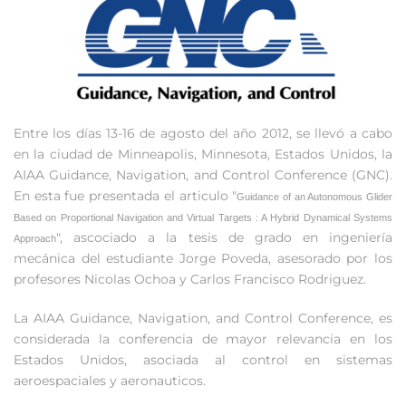
Entre los días 13-16 de agosto del año 2012, se llevó a cabo
en la ciudad de Minneapolis, Minnesota, Estados Unidos, la
AIAA Guidance, Navigation, and Control Conference (GNC).
En esta fue presentada el articulo "
Guidance of an Autonomous Glider
Based on Proportional Navigation and Virtual Targets : A Hybrid Dynamical Systems
", ascociado a la tesis de grado en ingeniería
Approach
mecánica del estudiante Jorge Poveda, asesorado por los
profesores Nicolas Ochoa y Carlos Francisco Rodriguez.
La AIAA Guidance, Navigation, and Control Conference, es
considerada la conferencia de mayor relevancia en los
Estados Unidos, asociada al control en sistemas
aeroespaciales y aeronauticos.