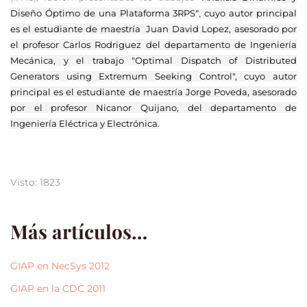
Diseño Óptimo de una Plataforma 3RPS
cuyo autor principal
",
es el estudiante de maestría Juan David Lopez, asesorado por
el profesor Carlos Rodriguez del departamento de Ingeniería
Mecánica, y el trabajo "Optimal Dispatch of Distributed
Generators using Extremum Seeking Control", cuyo autor
principal es el estudiante de maestría Jorge Poveda, asesorado
por el profesor Nicanor Quijano, del departamento de
Ingeniería Eléctrica y Electrónica.
Visto: 1823
Más artículos…
GIAP en NecSys 2012
GIAP en la CDC 2011