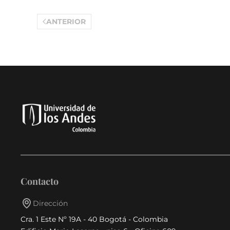
ANTERIOR
Contacto
Dirección
Cra. 1 Este Nº 19A - 40 Bogotá - Colombia