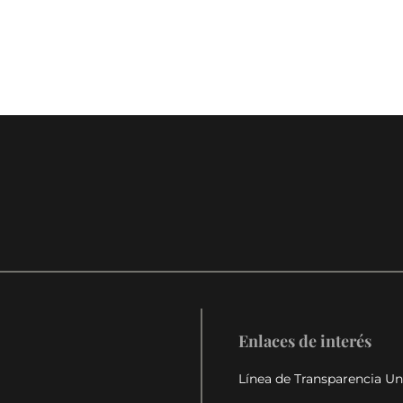
Enlaces de interés
Línea de Transparencia U