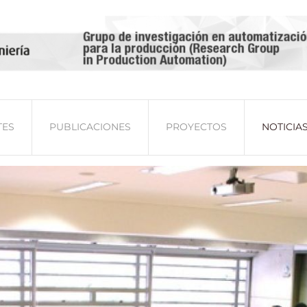
TES
PUBLICACIONES
PROYECTOS
NOTICIA