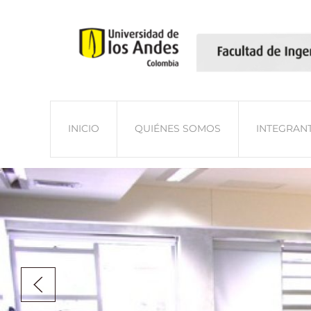
Skip to main content
INICIO
QUIÉNES SOMOS
INTEGRAN