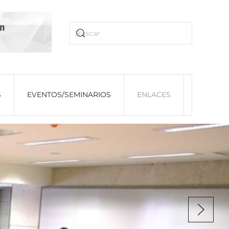
S
EVENTOS/SEMINARIOS
ENLACES