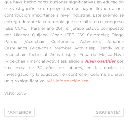
que haya hecho contribuciones significativas en educación
e investigación, o en proyectos que hayan llevado a una
contribución importante a nivel industrial. Este premio se
entrega durante la ceremonia que se realiza en el congreso
IEEE CCAC. Para el año 2011, el jurado estuvo compuesto
por Nicanor Quijano (Chair IEEE CSS Colombia); Diego
Patiño (Vice-chair Conference Activities); Johanna
Castellanos (Vice-chair Member Activities); Freddy Ruiz
(Vice-chair Technical Activities); y Eduardo Mojica-Nava
(Vice-chair Financial Activities), eligió a
Alain Gauthier
por
sus cerca de 30 años de labores, en las cuales la
investigación y la educación en control en Colombia dieron
un giro significativo.
Más información aca
Visto: 3975
ANTERIOR
SIGUIENTE